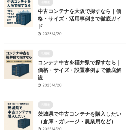
活用術
中古コンテナを大阪で探すなら｜価
格・サイズ・活用事例まで徹底ガイ
ド
2025/4/20
活用術
コンテナ中古を福井県で探すなら｜
価格・サイズ・設置事例まで徹底解
説
2025/4/20
活用術
茨城県で中古コンテナを購入したい
（倉庫・ガレージ・農業用など）
2025/4/20